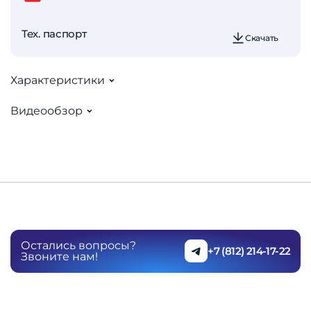
Тех. паспорт
Скачать
Характеристики
Видеообзор
Остались вопросы?
+7 (812) 214-17-22
Звоните нам!