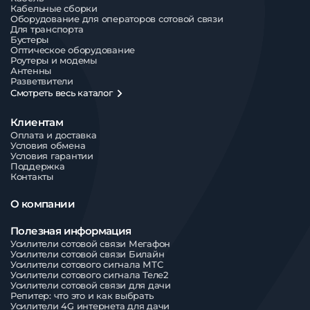
Кабельные сборки
Оборудование для операторов сотовой связи
Для транспорта
Бустеры
Оптическое оборудование
Роутеры и модемы
Антенны
Разветвители
Смотреть весь каталог
Клиентам
Оплата и доставка
Условия обмена
Условия гарантии
Поддержка
Контакты
О компании
Полезная информация
Усилители сотовой связи Мегафон
Усилители сотовой связи Билайн
Усилители сотового сигнала МТС
Усилители сотового сигнала Теле2
Усилители сотовой связи для дачи
Репитер: что это и как выбрать
Усилители 4G интернета для дачи