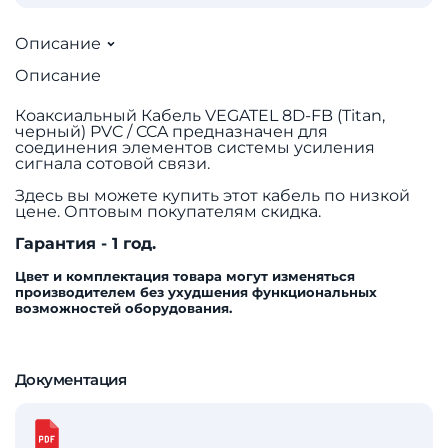
Описание
Описание
Коаксиальный Кабель VEGATEL 8D-FB (Titan,
черный) PVC / CCA предназначен для
соединения элементов системы усиления
сигнала сотовой связи.
Здесь вы можете купить этот кабель по низкой
цене. Оптовым покупателям скидка.
Гарантия - 1 год.
Цвет и комплектация товара могут изменяться
производителем без ухудшения функциональных
возможностей оборудования.
Документация