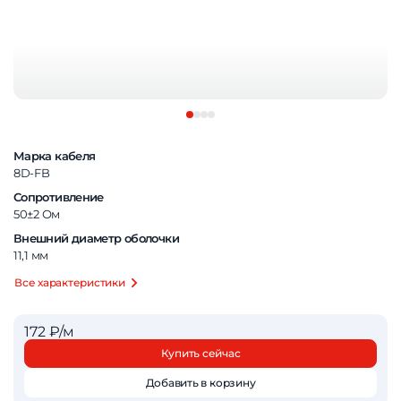
Марка кабеля
8D-FB
Сопротивление
50±2 Ом
Внешний диаметр оболочки
11,1 мм
Все характеристики
172 ₽/м
Купить сейчас
Добавить в корзину