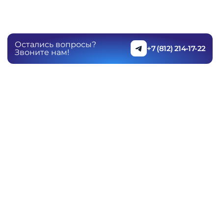
Остались вопросы?
+7 (812) 214-17-22
Звоните нам!