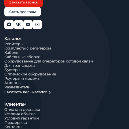
Заказать звонок
Стать дилером
Каталог
Репитеры
Комплекты с репитером
Кабель
Кабельные сборки
Оборудование для операторов сотовой связи
Для транспорта
Бустеры
Оптическое оборудование
Роутеры и модемы
Антенны
Разветвители
Смотреть весь каталог
Клиентам
Оплата и доставка
Условия обмена
Условия гарантии
Поддержка
Контакты