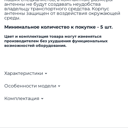
антенны не будут создавать неудобства
владельцу транспортного средства. Корпус
антенны защищен от воздействия окружающей
среды.
Минимальное количество к покупке - 5 шт.
Цвет и комплектация товара могут изменяться
производителем без ухудшения функциональных
возможностей оборудования.
Характеристики
Особенности модели
Комплектация